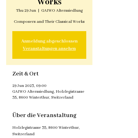
Works
Thu 29 Jun
  |  
GAIWO Alterssiedlung
Composers and Their Classical Works
Anmeldung abgeschlossen
Veranstaltungen ansehen
Zeit & Ort
29 Jun 2023, 09:00
GAIWO Alterssiedlung, Holzlegistrasse
35, 8600 Winterthur, Switzerland
Über die Veranstaltung
Holzlegistrasse 35, 8600 Winterthur, 
Switzerland