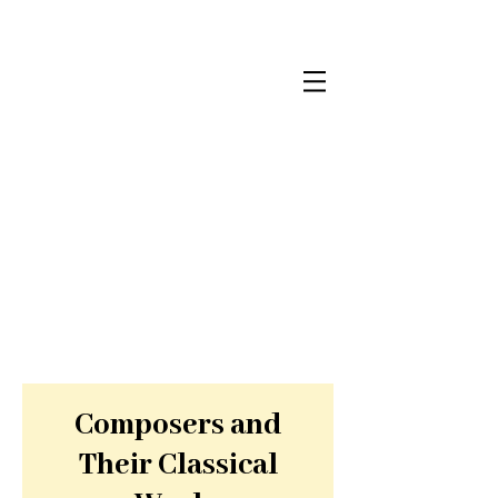
Composers and
Their Classical