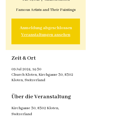
Famous Artists and Their Paintings
Anmeldung abgeschlossen
Veranstaltungen ansehen
Zeit & Ort
09 Jul 2024, 14:30
Church Kloten, Kirchgasse 30, 8302
Kloten, Switzerland
Über die Veranstaltung
Kirchgasse 30, 8302 Kloten, 
Switzerland