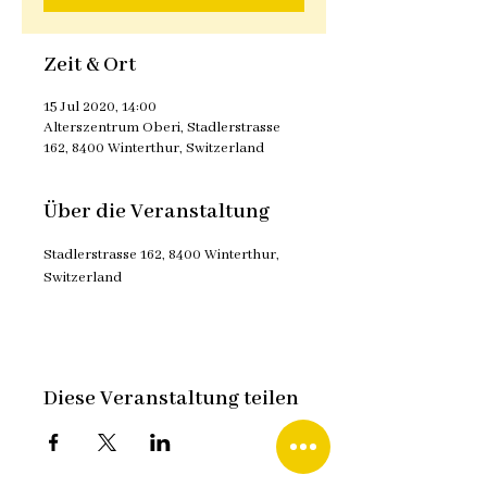
Zeit & Ort
15 Jul 2020, 14:00
Alterszentrum Oberi, Stadlerstrasse
162, 8400 Winterthur, Switzerland
Über die Veranstaltung
Stadlerstrasse 162, 8400 Winterthur, 
Switzerland
Diese Veranstaltung teilen