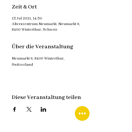
Zeit & Ort
13 Jul 2021, 14:30
Alterszentrum Neumarkt, Neumarkt 6,
8400 Winterthur, Schweiz
Über die Veranstaltung
Neumarkt 6, 8400 Winterthur, 
Switzerland
Diese Veranstaltung teilen