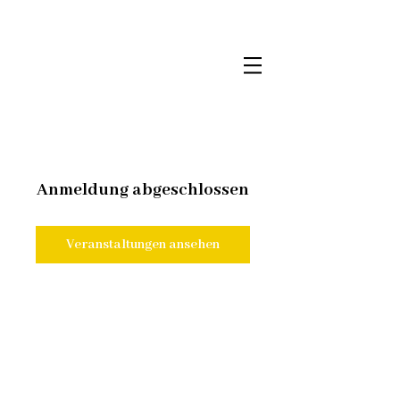
Anmeldung abgeschlossen
Veranstaltungen ansehen