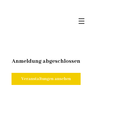
Anmeldung abgeschlossen
Veranstaltungen ansehen