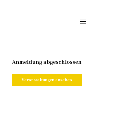
Anmeldung abgeschlossen
Veranstaltungen ansehen