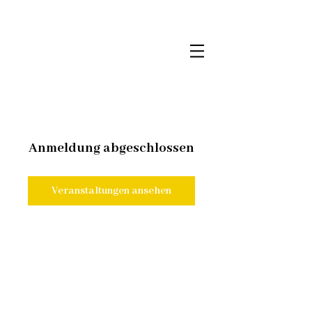
Anmeldung abgeschlossen
Veranstaltungen ansehen