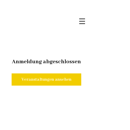
Anmeldung abgeschlossen
Veranstaltungen ansehen