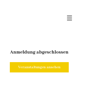
Anmeldung abgeschlossen
Veranstaltungen ansehen