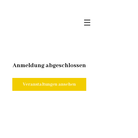
Anmeldung abgeschlossen
Veranstaltungen ansehen