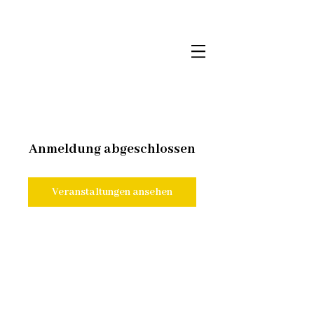
Anmeldung abgeschlossen
Veranstaltungen ansehen